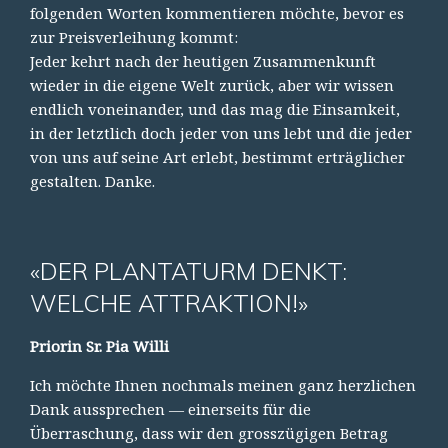
folgenden Worten kommentieren möchte, bevor es
zur Preisverleihung kommt:
Jeder kehrt nach der heutigen Zusammenkunft
wieder in die eigene Welt zurück, aber wir wissen
endlich voneinander, und das mag die Einsamkeit,
in der letztlich doch jeder von uns lebt und die jeder
von uns auf seine Art erlebt, bestimmt erträglicher
gestalten. Danke.
«DER PLANTATURM DENKT:
WELCHE ATTRAKTION!»
Priorin Sr. Pia Willi
Ich möchte Ihnen nochmals meinen ganz herzlichen
Dank aussprechen — einerseits für die
Überraschung, dass wir den grosszügigen Betrag