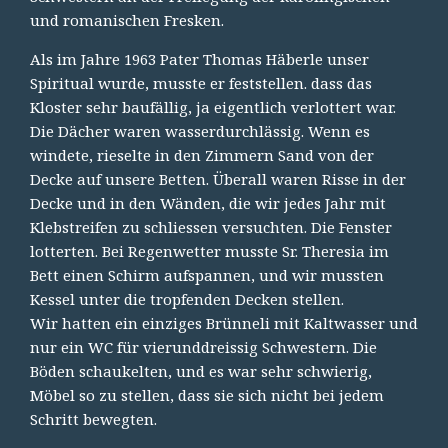
und romanischen Fresken.
Als im Jahre 1963 Pater Thomas Häberle unser
Spiritual wurde, musste er feststellen. dass das
Kloster sehr baufällig, ja eigentlich verlottert war.
Die Dächer waren wasserdurchlässig. Wenn es
windete, rieselte in den Zimmern Sand von der
Decke auf unsere Betten. Überall waren Risse in der
Decke und in den Wänden, die wir jedes Jahr mit
Klebstreifen zu schliessen versuchten. Die Fenster
lotterten. Bei Regenwetter musste Sr. Theresia im
Bett einen Schirm aufspannen, und wir mussten
Kessel unter die tropfenden Decken stellen.
Wir hatten ein einziges Brünneli mit Kaltwasser und
nur ein WC für vierunddreissig Schwestern. Die
Böden schaukelten, und es war sehr schwierig,
Möbel so zu stellen, dass sie sich nicht bei jedem
Schritt bewegten.