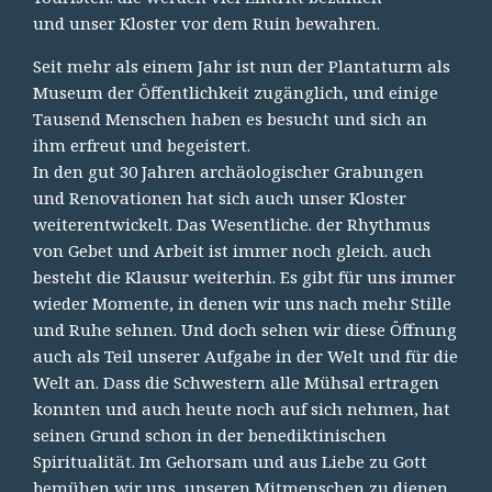
und unser Kloster vor dem Ruin bewahren.
Seit mehr als einem Jahr ist nun der Plantaturm als
Museum der Öffentlichkeit zugänglich, und einige
Tausend Menschen haben es besucht und sich an
ihm erfreut und begeistert.
In den gut 30 Jahren archäologischer Grabungen
und Renovationen hat sich auch unser Kloster
weiterentwickelt. Das Wesentliche. der Rhythmus
von Gebet und Arbeit ist immer noch gleich. auch
besteht die Klausur weiterhin. Es gibt für uns immer
wieder Momente, in denen wir uns nach mehr Stille
und Ruhe sehnen. Und doch sehen wir diese Öffnung
auch als Teil unserer Aufgabe in der Welt und für die
Welt an. Dass die Schwestern alle Mühsal ertragen
konnten und auch heute noch auf sich nehmen, hat
seinen Grund schon in der benediktinischen
Spiritualität. Im Gehorsam und aus Liebe zu Gott
bemühen wir uns, unseren Mitmenschen zu dienen.