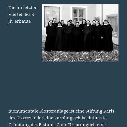
Die im letzten
Viertel des 8.
Jh. erbaute
monumentale Klosteranlage ist eine Stiftung Karls
des Grossen oder eine karolingisch beeinflusste
Gründung des Bistums Chur. Ursprünglich eine