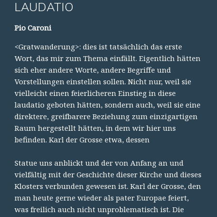
LAUDATIO
Pio Caroni
<Gratwanderung>: dies ist tatsächlich das erste
Wort, das mir zum Thema einfällt. Eigentlich hätten
sich eher andere Worte, andere Begriffe und
Vorstellungen einstellen sollen. Nicht nur, weil sie
vielleicht einen feierlicheren Einstieg in diese
laudatio geboten hätten, sondern auch, weil sie eine
direktere, greifbarere Beziehung zum einzigartigen
Raum hergestellt hätten, in dem wir hier uns
befinden. Karl der Grosse etwa, dessen
Statue uns anblickt und der von Anfang an und
vielfältig mit der Geschichte dieser Kirche und dieses
Klosters verbunden gewesen ist. Karl der Grosse, den
man heute gerne wieder als pater Europae feiert,
was freilich auch nicht unproblematisch ist. Die