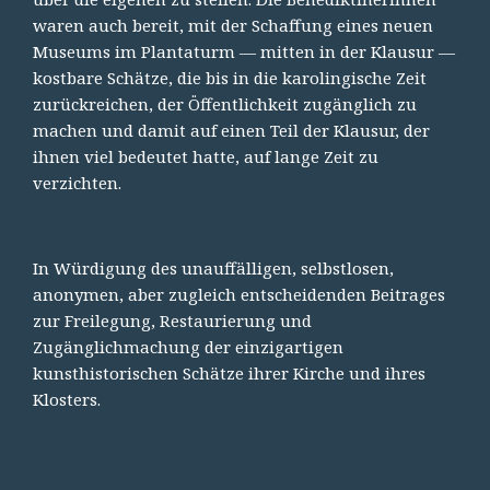
waren auch bereit, mit der Schaffung eines neuen
Museums im Plantaturm — mitten in der Klausur —
kostbare Schätze, die bis in die karolingische Zeit
zurückreichen, der Öffentlichkeit zugänglich zu
machen und damit auf einen Teil der Klausur, der
ihnen viel bedeutet hatte, auf lange Zeit zu
verzichten.
In Würdigung des unauffälligen, selbstlosen,
anonymen, aber zugleich entscheidenden Beitrages
zur Freilegung, Restaurierung und
Zugänglichmachung der einzigartigen
kunsthistorischen Schätze ihrer Kirche und ihres
Klosters.