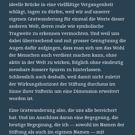
ideelle Brücke in eine vielfältige Vergangenheit
schlägt, tagen zu dürfen, weil wir auf unserer
eigenen Gratwanderung für einmal die Werte dieser
anderen Welt, deren reale wie symbolische
Tragweite zu erkennen vermochten. Und weil uns
dabei überraschend und mit grosser Genugtuung die
Augen dafür aufgingen, dass man sich um das Wohl
der Menschen auch verdient machen kann, ohne
aktiv in der Welt zu wirken, folglich ohne eindeutig
messbare äussere Spuren zu hinterlassen.
Schliesslich auch deshalb, weil damit nicht zuletzt
der Wirkungshorizont der Stiftung durchaus im
Sinne ihrer Stifterin um eine Dimension erweitert
worden ist.
Eine Gratwanderung also, die uns alle bereichert
hat. Und im Anschluss daran eine Begegnung, die
heutige Begegnung, die ich — sowohl im Namen der
Stiftung als auch im eigenen Namen — mit