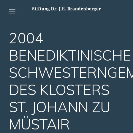
2004
BENEDIKTINISCHE
SCHWESTERNGEM
DES KLOSTERS
ST. JOHANN ZU
MÜSTAIR