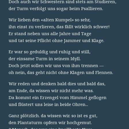
Doch auch wir Schwestern sind stets am Studieren,
der Turm verfolgt uns sogar beim Psallieren.
Wir lieben den «alten Kumpel» so sehr,
ihn einst zu verlieren, das fällt wirklich schwer!
Er stand neben uns alle Jahre und Tage
und tat seine Pflicht ohne Jammer und Klage.
Er war so geduldig und ruhig und still,
der einsame Turm in seinem Idyll.
Doch jetzt sollen wir uns von ihm trennen —
oh nein, das geht nicht ohne Klagen und Flennen.
Wir reden und denken bald dies und bald das,
am Ende, da wissen wir nicht mehr was.
Da kommt ein Erzengel vom Himmel geflogen
und flüstert uns leise in beide Ohren...
Ganz plötzlich. da wissen wir. so ist es gut,
den Plantaturm opfern wir hochgemut.