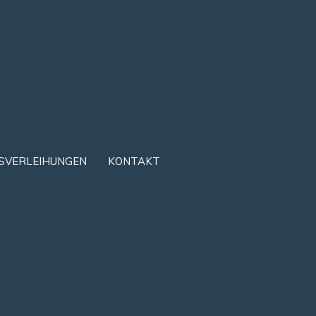
SVERLEIHUNGEN
KONTAKT