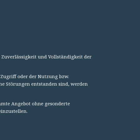
 Zuverlässigkeit und Vollständigkeit der
Zugriff oder der Nutzung bzw.
che Störungen entstanden sind, werden
gesamte Angebot ohne gesonderte
inzustellen.