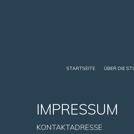
STARTSEITE
ÜBER DIE ST
IMPRESSUM
KONTAKTADRESSE