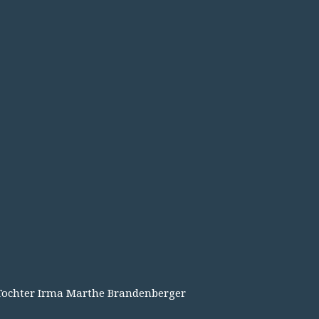
r Tochter Irma Marthe Brandenberger