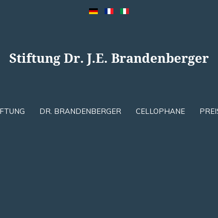
IFTUNG
DR. BRANDENBERGER
CELLOPHANE
PREI