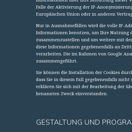
Falle der Aktivierung der IP-Anonymisierung
Europäischen Union oder in anderen Vertra
Nur in Ausnahmefällen wird die volle IP-Adr
Informationen benutzen, um Ihre Nutzung de
zusammenzustellen und um weitere mit der
diese Informationen gegebenenfalls an Dritt
verarbeiten. Die im Rahmen von Google Anal
zusammengeführt.
Sie können die Installation der Cookies dur
dass Sie in diesem Fall gegebenenfalls nich
erklären Sie sich mit der Bearbeitung der 
benannten Zweck einverstanden.
GESTALTUNG UND PROGR