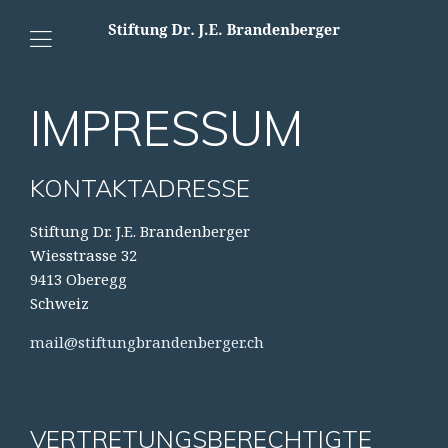
IMPRESSUM
KONTAKTADRESSE
Stiftung Dr. J.E. Brandenberger
Wiesstrasse 32
9413 Oberegg
Schweiz
mail@stiftungbrandenberger.ch
VERTRETUNGSBERECHTIGTE