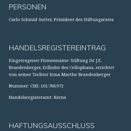
PERSONEN
Carlo Schmid-Sutter, Präsident des Stiftungsrates
HANDELSREGISTEREINTRAG
Eingetragener Firmenname: Stiftung Dr. J.E.
Brandenberger, Erfinder des Cellophans, errichtet
von seiner Tochter Irma Marthe Brandenberger
Nummer: CHE-101.768.972
Handelsregisteramt: Kerns
HAFTUNGSAUSSCHLUSS