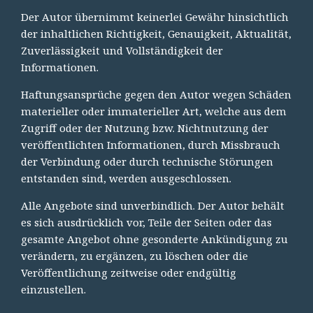
Der Autor übernimmt keinerlei Gewähr hinsichtlich
der inhaltlichen Richtigkeit, Genauigkeit, Aktualität,
Zuverlässigkeit und Vollständigkeit der
Informationen.
Haftungsansprüche gegen den Autor wegen Schäden
materieller oder immaterieller Art, welche aus dem
Zugriff oder der Nutzung bzw. Nichtnutzung der
veröffentlichten Informationen, durch Missbrauch
der Verbindung oder durch technische Störungen
entstanden sind, werden ausgeschlossen.
Alle Angebote sind unverbindlich. Der Autor behält
es sich ausdrücklich vor, Teile der Seiten oder das
gesamte Angebot ohne gesonderte Ankündigung zu
verändern, zu ergänzen, zu löschen oder die
Veröffentlichung zeitweise oder endgültig
einzustellen.