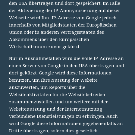
den USA übertragen und dort gespeichert. Im Falle
der Aktivierung der IP-Anonymisierung auf dieser
Webseite wird Ihre IP-Adresse von Google jedoch
innerhalb von Mitgliedstaaten der Europäischen
Union oder in anderen Vertragsstaaten des
Abkommens über den Europäischen
Wirtschaftsraum zuvor gekürzt.
Nur in Ausnahmefällen wird die volle IP-Adresse an
einen Server von Google in den USA übertragen und
dort gekürzt. Google wird diese Informationen
benutzen, um Ihre Nutzung der Website
auszuwerten, um Reports über die
Websiteaktivitäten für die Websitebetreiber
zusammenzustellen und um weitere mit der
Websitenutzung und der Internetnutzung
verbundene Dienstleistungen zu erbringen. Auch
wird Google diese Informationen gegebenenfalls an
Dritte übertragen, sofern dies gesetzlich