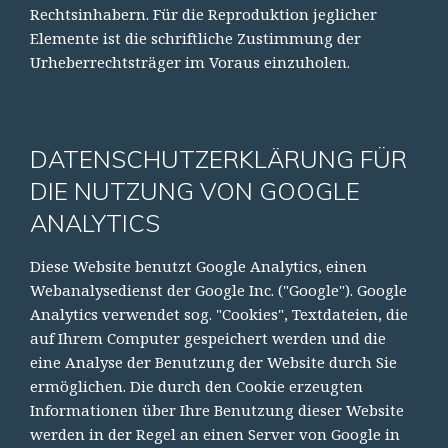
Rechtsinhabern. Für die Reproduktion jeglicher
Elemente ist die schriftliche Zustimmung der
Urheberrechtsträger im Voraus einzuholen.
DATENSCHUTZERKLÄRUNG FÜR
DIE NUTZUNG VON GOOGLE
ANALYTICS
Diese Website benutzt Google Analytics, einen
Webanalysedienst der Google Inc. ("Google"). Google
Analytics verwendet sog. "Cookies", Textdateien, die
auf Ihrem Computer gespeichert werden und die
eine Analyse der Benutzung der Website durch Sie
ermöglichen. Die durch den Cookie erzeugten
Informationen über Ihre Benutzung dieser Website
werden in der Regel an einen Server von Google in