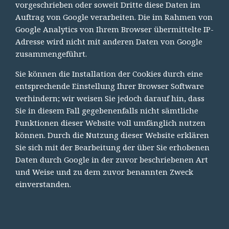
vorgeschrieben oder soweit Dritte diese Daten im
Auftrag von Google verarbeiten. Die im Rahmen von
Google Analytics von Ihrem Browser übermittelte IP-
Adresse wird nicht mit anderen Daten von Google
zusammengeführt.
Sie können die Installation der Cookies durch eine
entsprechende Einstellung Ihrer Browser Software
verhindern; wir weisen Sie jedoch darauf hin, dass
Sie in diesem Fall gegebenenfalls nicht sämtliche
Funktionen dieser Website voll umfänglich nutzen
können. Durch die Nutzung dieser Website erklären
Sie sich mit der Bearbeitung der über Sie erhobenen
Daten durch Google in der zuvor beschriebenen Art
und Weise und zu dem zuvor benannten Zweck
einverstanden.