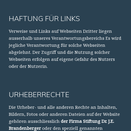
HAFTUNG FÜR LINKS
Verweise und Links auf Webseiten Dritter liegen
ausserhalb unseres Verantwortungsbereichs Es wird
jegliche Verantwortung für solche Webseiten
abgelehnt. Der Zugriff und die Nutzung solcher
Webseiten erfolgen auf eigene Gefahr des Nutzers
oder der Nutzerin.
URHEBERRECHTE
Die Urheber- und alle anderen Rechte an Inhalten,
Bildern, Fotos oder anderen Dateien auf der Website
gehören ausschliesslich
der Firma Stiftung Dr. J.E.
Brandenberger
oder den speziell genannten