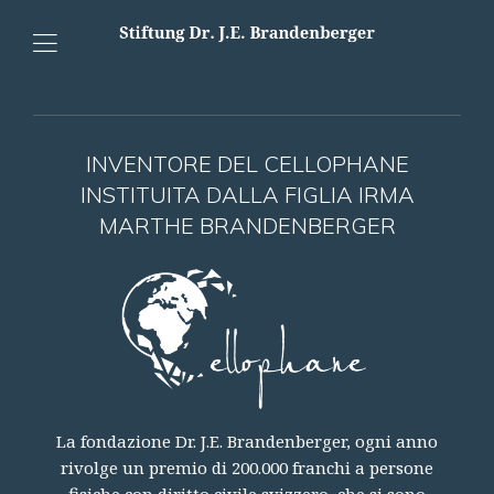
INVENTORE DEL CELLOPHANE
INSTITUITA DALLA FIGLIA IRMA
MARTHE BRANDENBERGER
La fondazione Dr. J.E. Brandenberger, ogni anno
rivolge un premio di 200.000 franchi a persone
fisiche con diritto civile svizzero, che si sono