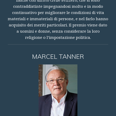
contraddistinte impegnandosi molto e in modo
continuativo per migliorare le condizioni di vita
materiali e immateriali di persone, e nel farlo hanno
acquisito dei meriti particolari. Il premio viene dato
a uomini e donne, senza considerare la loro
religione o l’impostazione politica.
MARCEL TANNER