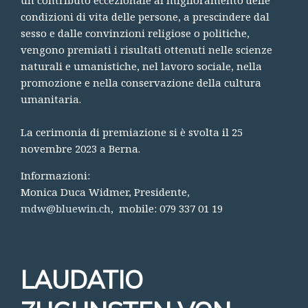
condizioni di vita delle persone, a prescindere dal
sesso e dalle convinzioni religiose o politiche,
vengono premiati i risultati ottenuti nelle scienze
naturali e umanistiche, nel lavoro sociale, nella
promozione e nella conservazione della cultura
umanitaria.
La cerimonia di premiazione si è svolta il 25
novembre 2023 a Berna.
Informazioni:
Monica Duca Widmer, Presidente,
mdw@bluewin.ch
, mobile: 079 337 01 19
LAUDATIO