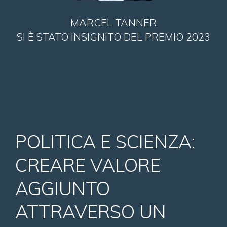
MARCEL TANNER
SI È STATO INSIGNITO DEL PREMIO 2023
POLITICA E SCIENZA:
CREARE VALORE
AGGIUNTO
ATTRAVERSO UN