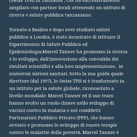
ampliato con partner locali ottenendo un istituto di
ricerca e salute pubblica tanzaniano.
Tornato a Basilea e dopo aver studiato salute
pubblica a Londra, è stato incaricato di istituire il
Dipartimento di Salute Pubblica ed
Epidemiologia.Marcel Tanner ha promosso la ricerca
e lo sviluppo, dall'innovazione alla convalida dei
risultati scientifici e alla loro implementazione, in
numerosi sistemi sanitari. Sotto la sua guida quale
direttore (dal 1997), lo Swiss TPH si è trasformato in
un istituto per la salute globale, riconosciuto a
livello mondiale. Marcel Tanner ed il suo team
hanno svolto un ruolo chiave nello sviluppo di
vaccini contro la malaria e nei cosiddetti
Partenariati Pubblico-Privato (PPP), che hanno
avviato e promosso lo sviluppo di nuove terapie
contro le malattie della povertà. Marcel Tanner è